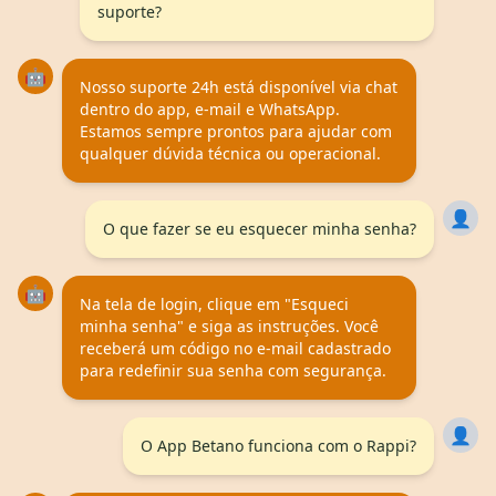
suporte?
🤖
Nosso suporte 24h está disponível via chat
dentro do app, e-mail e WhatsApp.
Estamos sempre prontos para ajudar com
qualquer dúvida técnica ou operacional.
👤
O que fazer se eu esquecer minha senha?
🤖
Na tela de login, clique em "Esqueci
minha senha" e siga as instruções. Você
receberá um código no e-mail cadastrado
para redefinir sua senha com segurança.
👤
O App Betano funciona com o Rappi?