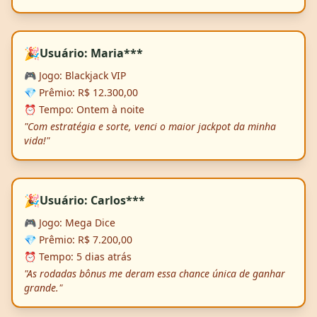
🎉
Usuário: Maria***
🎮 Jogo:
Blackjack VIP
💎 Prêmio:
R$ 12.300,00
⏰ Tempo:
Ontem à noite
"Com estratégia e sorte, venci o maior jackpot da minha
vida!"
🎉
Usuário: Carlos***
🎮 Jogo:
Mega Dice
💎 Prêmio:
R$ 7.200,00
⏰ Tempo:
5 dias atrás
"As rodadas bônus me deram essa chance única de ganhar
grande."