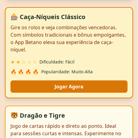
🎰 Caça-Níqueis Clássico
Gire os rolos e veja combinações vencedoras.
Com símbolos tradicionais e bônus empolgantes,
o App Betano eleva sua experiência de caça-
níquel.
★ ★ ☆ ☆ ☆
Dificuldade: Fácil
🔥 🔥 🔥 🔥
Popularidade: Muito Alta
Jogar Agora
🐯 Dragão e Tigre
Jogo de cartas rápido e direto ao ponto. Ideal
para sessões curtas e intensas. Experimente no