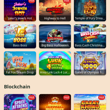
Hot
Hot
Joker’s Jewels Hot
Highway to Hell
Temple of Fury Dream Drop
Bass Boss
Big Bass Halloween
Bass Cash Christmas X UP
Fat Fox Dream Drop
Area Link Luck 4 Lucky Charms
Gates of Olympus 1000
Blockchain
Hot
Hot
Hot