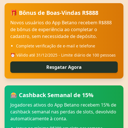
🎁 Bônus de Boas-Vindas R$888
Novos usuários do App Betano recebem R$888
de bônus de experiência ao completar o
cadastro, sem necessidade de depósito.
Complete verificação de e-mail e telefone
⏰ Válido até 31/12/2025 - Limite diário de 100 pessoas
Resgatar Agora
🎰 Cashback Semanal de 15%
Jogadores ativos do App Betano recebem 15% de
cashback semanal nas perdas de slots, devolvido
automaticamente à conta.