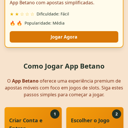
App Betano com apostas simplificadas.
★ ★ ☆ ☆ ☆
Dificuldade: Fácil
🔥 🔥
Popularidade: Média
Jogar Agora
Como Jogar App Betano
O
App Betano
oferece uma experiência premium de
apostas móveis com foco em jogos de slots. Siga estes
passos simples para começar a jogar.
1
2
Criar Conta e
Escolher o Jogo