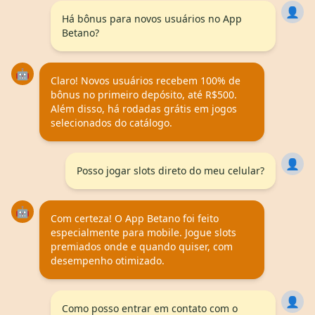
👤
Há bônus para novos usuários no App
Betano?
🤖
Claro! Novos usuários recebem 100% de
bônus no primeiro depósito, até R$500.
Além disso, há rodadas grátis em jogos
selecionados do catálogo.
👤
Posso jogar slots direto do meu celular?
🤖
Com certeza! O App Betano foi feito
especialmente para mobile. Jogue slots
premiados onde e quando quiser, com
desempenho otimizado.
👤
Como posso entrar em contato com o