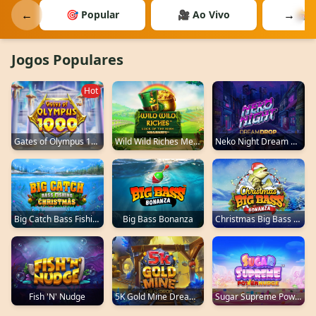
←
→
🎯 Popular
🎥 Ao Vivo
🎰 S
Jogos Populares
Hot
Gates of Olympus 1000
Wild Wild Riches Megaways
Neko Night Dream Drop
Big Catch Bass Fishing Christmas
Big Bass Bonanza
Christmas Big Bass Bonanza
Fish 'N' Nudge
5K Gold Mine Dream Drop
Sugar Supreme Powernudge™