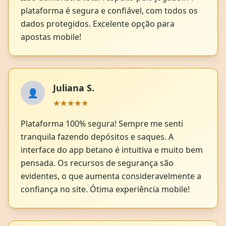
plataforma é segura e confiável, com todos os
dados protegidos. Excelente opção para
apostas mobile!
Juliana S.
👤
★
★
★
★
★
Plataforma 100% segura! Sempre me senti
tranquila fazendo depósitos e saques. A
interface do app betano é intuitiva e muito bem
pensada. Os recursos de segurança são
evidentes, o que aumenta consideravelmente a
confiança no site. Ótima experiência mobile!