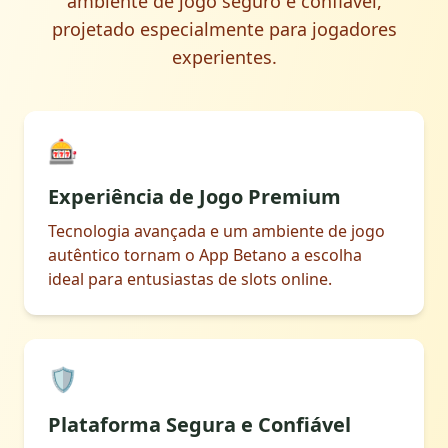
ambiente de jogo seguro e confiável,
29/06/2026 Ana*** ganhou 4,300 BRL 🔥
projetado especialmente para jogadores
29/06/2026 Thi*** recebeu bonus 160 BRL 🎁
experientes.
29/06/2026 Arth*** acertou o jackpot 61,000 BRL 💥
29/06/2026 Bru*** recebeu cashback 90 BRL 🔄
29/06/2026 Felip*** recebeu bonus 210 BRL 🎁
29/06/2026 Ama*** saque concluido de 1,400 BRL 🏦
🎰
29/06/2026 Yasm*** saque concluido de 150 BRL 🏦
29/06/2026 Mari*** recebeu cashback 110 BRL 💵
Experiência de Jogo Premium
29/06/2026 Arthu*** ganhou 7,200 BRL 🏆
29/06/2026 Joao*** recebeu bonus 90 BRL ✨
Tecnologia avançada e um ambiente de jogo
29/06/2026 Gabr*** ganhou 800 BRL 🔥
autêntico tornam o App Betano a escolha
29/06/2026 Enz*** recebeu bonus 230 BRL ✨
ideal para entusiastas de slots online.
29/06/2026 Maria*** acertou o jackpot 75,000 BRL 💥
29/06/2026 Math*** ganhou 4,600 BRL 🔥
29/06/2026 Bea*** recebeu bonus 100 BRL 🎁
29/06/2026 Luca*** recebeu bonus 460 BRL 🎉
🛡️
29/06/2026 Enzo*** saque concluido de 1,800 BRL 🏦
29/06/2026 Mathe*** recebeu bonus 250 BRL 🎉
Plataforma Segura e Confiável
29/06/2026 AnaM*** ganhou 3,700 BRL 💰