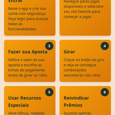
Entrar
Navegue pelos jogos
disponíveis e selecione
Baixe o app e crie sua
seu slot favorito para
conta com segurança.
começar a jogar.
Faça login para acessar
todas as
funcionalidades.
3
4
Fazer sua Aposta
Girar
Defina o valor da sua
Clique no botão de giro
aposta e escolha as
e veja se consegue
linhas de pagamento
combinações
antes de girar os rolos.
vencedoras nos rolos.
5
6
Usar Recursos
Reivindicar
Especiais
Prêmios
Ative bônus, rodadas
Quando ganhar,