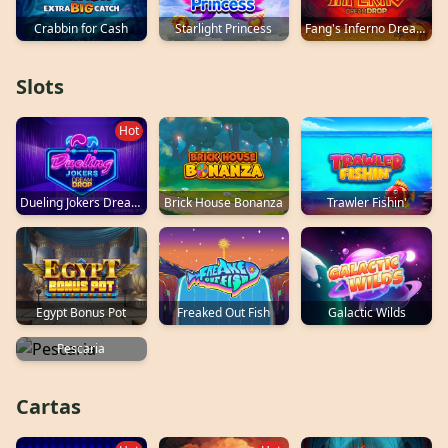
Crabbin for Cash
Starlight Princess
Fang's Inferno Dream Drop
Slots
Hot
Dueling Jokers Dream Drop
Brick House Bonanza
Trawler Fishin'
Egypt Bonus Pot
Freaked Out Fish
Galactic Wilds
Pescaria
Cartas