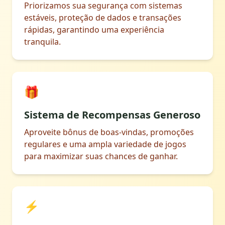
Priorizamos sua segurança com sistemas
29/06/2026 Thia*** ganhou 6,000 BRL 🏆
estáveis, proteção de dados e transações
29/06/2026 Marian*** recebeu bonus 70 BRL 🎁
rápidas, garantindo uma experiência
29/06/2026 EnzoC*** ganhou 4,100 BRL 🔥
tranquila.
29/06/2026 Gus*** acertou o jackpot 72,500 BRL 💥
29/06/2026 Pedr*** acertou o jackpot 74,500 BRL 🚀
29/06/2026 Gust*** recebeu bonus 20 BRL 🎁
29/06/2026 Julia*** recebeu cashback 240 BRL 💵
🎁
29/06/2026 Vini*** saque concluido de 3,000 BRL ✅
29/06/2026 Vinic*** ganhou 4,500 BRL 🔥
Sistema de Recompensas Generoso
29/06/2026 Gabri*** ganhou 4,100 BRL 💰
29/06/2026 Yasmi*** recebeu bonus 90 BRL ✨
Aproveite bônus de boas-vindas, promoções
29/06/2026 JoaoR*** recebeu cashback 225 BRL 💵
regulares e uma ampla variedade de jogos
29/06/2026 Brun*** ganhou 3,700 BRL 🔥
para maximizar suas chances de ganhar.
29/06/2026 Caio*** acertou o jackpot 15,000 BRL 💥
29/06/2026 Felipe*** recebeu bonus 490 BRL ✨
29/06/2026 JuliaP*** acertou o jackpot 46,000 BRL 🚀
29/06/2026 Lucas*** recebeu cashback 235 BRL 🎊
⚡