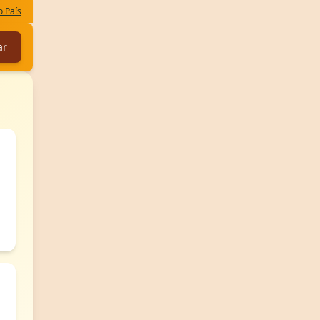
o País
ar