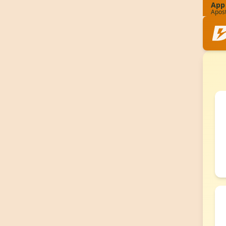
App
Apos