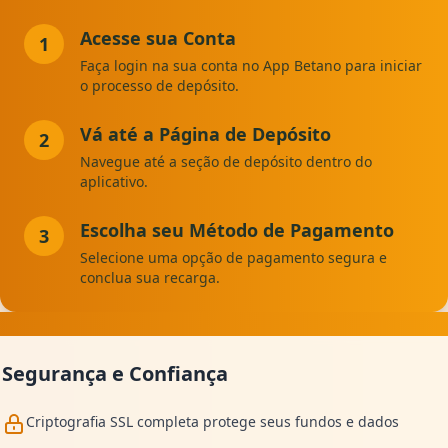
Acesse sua Conta
1
Faça login na sua conta no App Betano para iniciar
o processo de depósito.
Vá até a Página de Depósito
2
Navegue até a seção de depósito dentro do
aplicativo.
Escolha seu Método de Pagamento
3
Selecione uma opção de pagamento segura e
conclua sua recarga.
Segurança e Confiança
Criptografia SSL completa protege seus fundos e dados