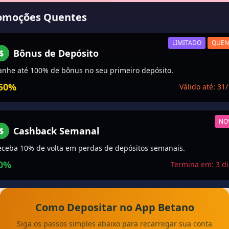
omoções Quentes
LIMITADO
QUEN
Bônus de Depósito
$
anhe até 100% de bônus no seu primeiro depósito.
50%
Válido até: 31
NO
Cashback Semanal
$
eceba 10% de volta em perdas de depósitos semanais.
0%
Termina em: 3 di
Como Depositar no App Betano
Siga os passos simples abaixo para recarregar sua conta