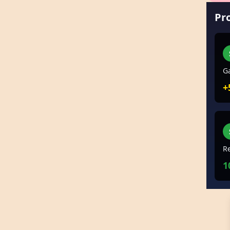
Pr
G
+
R
1