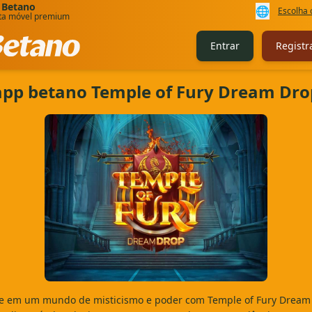
 Betano
🌐
Escolha 
ta móvel premium
Entrar
Registr
app betano Temple of Fury Dream Dro
e em um mundo de misticismo e poder com Temple of Fury Dream