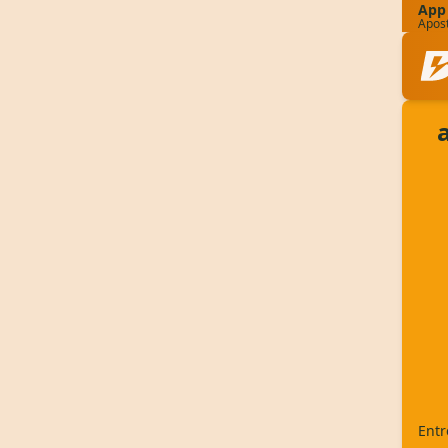
App
Apos
Entr