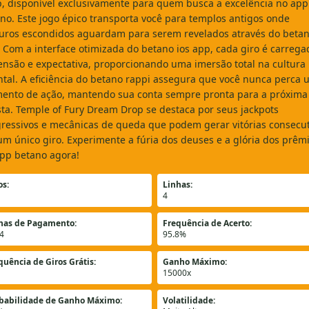
, disponível exclusivamente para quem busca a excelência no app
no. Este jogo épico transporta você para templos antigos onde
uros escondidos aguardam para serem revelados através do beta
 Com a interface otimizada do betano ios app, cada giro é carrega
ensão e expectativa, proporcionando uma imersão total na cultura
ntal. A eficiência do betano rappi assegura que você nunca perca
nto de ação, mantendo sua conta sempre pronta para a próxima
ta. Temple of Fury Dream Drop se destaca por seus jackpots
ressivos e mecânicas de queda que podem gerar vitórias consecut
m único giro. Experimente a fúria dos deuses e a glória dos prêm
pp betano agora!
os:
Linhas:
4
has de Pagamento:
Frequência de Acerto:
4
95.8%
quência de Giros Grátis:
Ganho Máximo:
15000x
babilidade de Ganho Máximo:
Volatilidade: