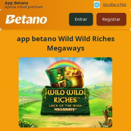
App Betano
🌐
Escolha o País
Aposta móvel premium
Entrar
Registrar
app betano Wild Wild Riches
Megaways